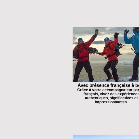
Avec présence française à b
Grâce à votre accompagnateur par
français, vivez des expérience
authentiques, significatives et
impressionnantes.