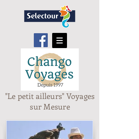
"Le petit ailleurs" Voyages
sur Mesure