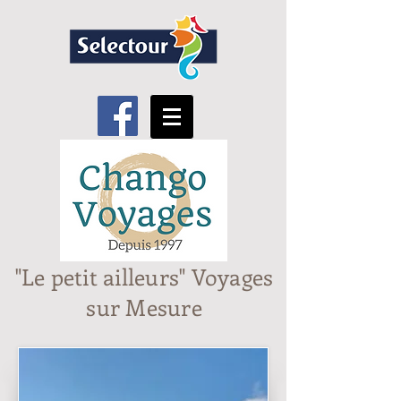
"Le petit ailleurs" Voyages
sur Mesure